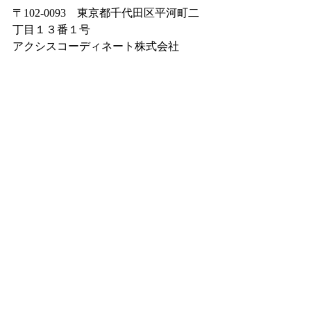
〒102-0093　東京都千代田区平河町二
丁目１３番１号
アクシスコーディネート株式会社