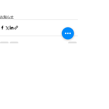
お知らせ
最新記事
すべて表示