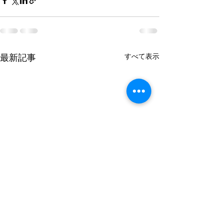
最新記事
すべて表示