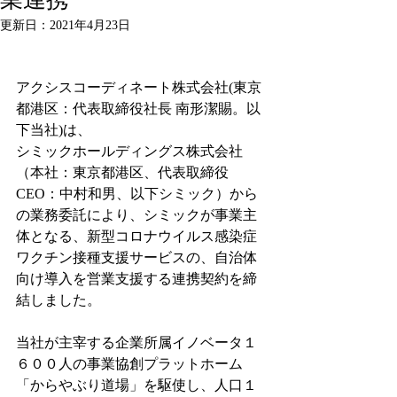
更新日：
2021年4月23日
アクシスコーディネート株式会社(東京
都港区：代表取締役社長 南形潔賜。以
下当社)は、
シミックホールディングス株式会社
（本社：東京都港区、代表取締役
CEO：中村和男、以下シミック）から
の業務委託により、シミックが事業主
体となる、新型コロナウイルス感染症
ワクチン接種支援サービスの、自治体
向け導入を営業支援する連携契約を締
結しました。
当社が主宰する企業所属イノベータ１
６００人の事業協創プラットホーム
「からやぶり道場」を駆使し、人口１