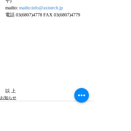
ヤ)
mailto: 
mailto:info@axistech.jp
電話 03(6807)4778 FAX 03(6807)4779
以 上
お知らせ