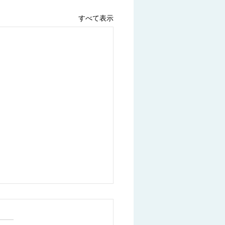
すべて表示