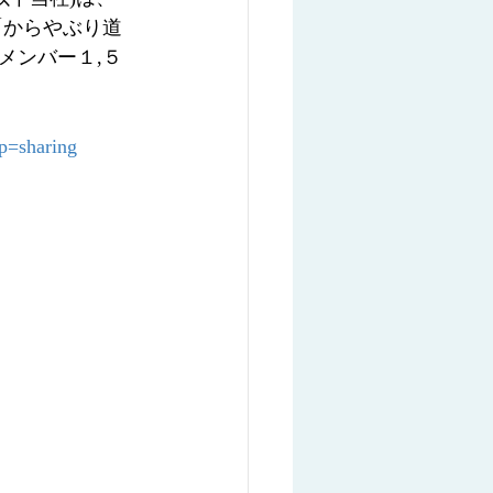
「からやぶり道
メンバー１,５
p=sharing