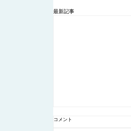
最新記事
コメント