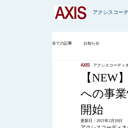
アクシスコー
全ての記事
お知らせ
アクシスコーディ
【NEW
への事業
開始
更新日：
2021年2月20日
アクシスコーディネ