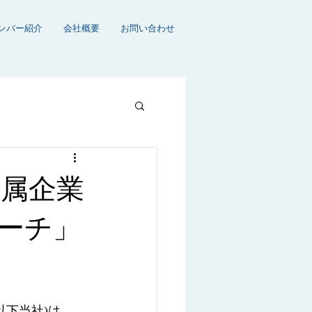
ンバー紹介
会社概要
お問い合わせ
所属企業
ーチ」
以下当社)は、