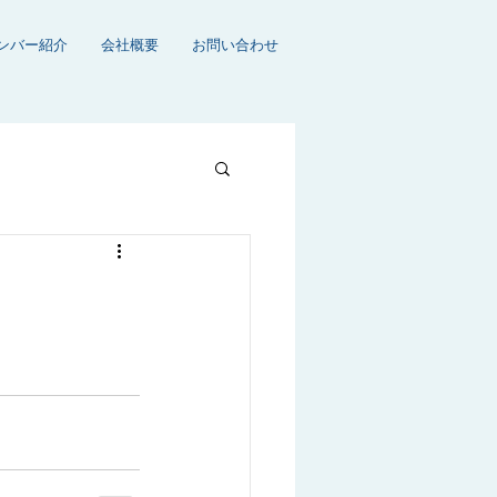
ンバー紹介
会社概要
お問い合わせ