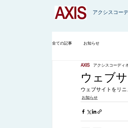
アクシスコー
全ての記事
お知らせ
アクシスコーディ
ウェブサ
ウェブサイトをリニ
お知らせ