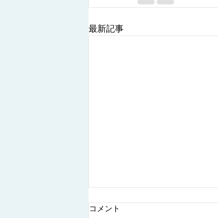
最新記事
コメント