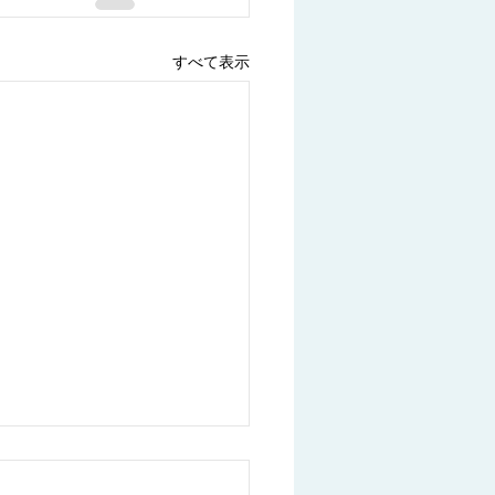
すべて表示