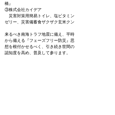
橋』
③株式会社カイデア
　災害対策用簡易トイレ、塩ビタミン
ゼリー、災害備蓄食ザクザク玄米クン
来るべき南海トラフ地震に備え、平時
から備える『フェーズフリー防災』思
想を根付かせるべく、引き続き世間の
認知度を高め、普及して参ります。