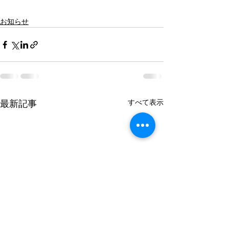
お知らせ
最新記事
すべて表示