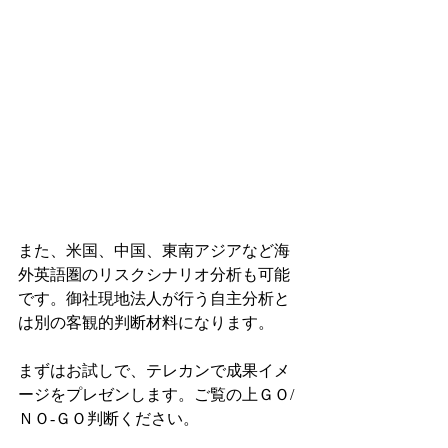
また、米国、中国、東南アジアなど海
外英語圏のリスクシナリオ分析も可能
です。御社現地法人が行う自主分析と
は別の客観的判断材料になります。
まずはお試しで、テレカンで成果イメ
ージをプレゼンします。ご覧の上ＧＯ/
ＮＯ-ＧＯ判断ください。