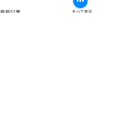
最新記事
すべて表示